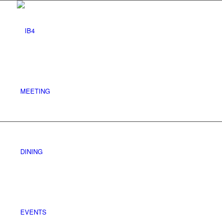
MEETING
DINING
EVENTS