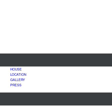
HOUSE
LOCATION
GALLERY
PRESS